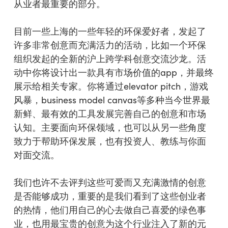
从业者最重要的部分。
目前一些上海的一些年轻的环保爱好者，发起了
许多非常创意而充满活力的活动，比如一个环保
组织发起的全新的沪上跨学科创意交流沙龙。活
动中你将设计出一款具有市场价值的app，并最终
展示给相关专家。你将通过elevator pitch，游戏
风暴，business model canvas等多种当今世界最
新鲜、最有效的工具发展完善自己的创意和市场
认知。主要面向环保领域，也可以从另一些角度
致力于帮助环保发展，也有投资人、教练与你面
对面交流。
我们也许不去评判这些可爱而又充满激情的创意
是否能够成功，重要的是我们看到了这些创业者
的热情，他们用自己的心去做自己喜爱的绿色事
业，也用最宝贵的创意为这个行业注入了新的元