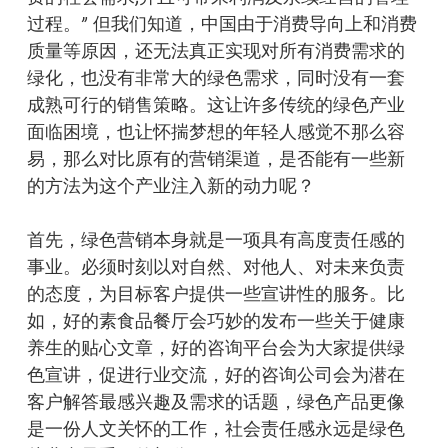
过程。” 但我们知道，中国由于消费导向上和消费
质量等原因，还无法真正实现对所有消费需求的
绿化，也没有非常大的绿色需求，同时没有一套
成熟可行的销售策略。这让许多传统的绿色产业
面临困境，也让怀揣梦想的年轻人感觉不那么容
易，那么对比原有的营销渠道，是否能有一些新
的方法为这个产业注入新的动力呢？
首先，绿色营销本身就是一项具有高度责任感的
事业。必须时刻以对自然、对他人、对未来负责
的态度，为目标客户提供一些宣讲性的服务。比
如，好的素食品餐厅会巧妙的发布一些关于健康
养生的贴心文章，好的咨询平台会为大家提供绿
色宣讲，促进行业交流，好的咨询公司会为潜在
客户解答最感兴趣及需求的话题，绿色产品更像
是一份人文关怀的工作，社会责任感永远是绿色