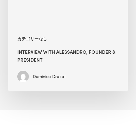
カテゴリーなし
INTERVIEW WITH ALESSANDRO, FOUNDER &
PRESIDENT
Dominica Drazal