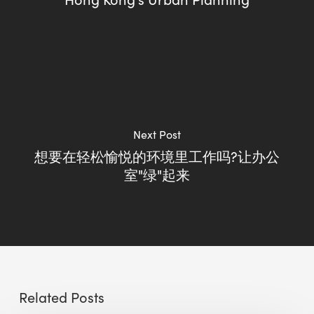
Next Post
想要在轻松愉悦的环境里工作吗?让办公
室"绿"起来
Related Posts