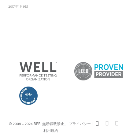
2017年1月9日
x-
facebook
linkedin
© 2009 - 2024 BEE. 無断転載禁止。
プライバシー
|
twitter
利用規約