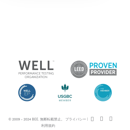
x-
facebook
linkedin
© 2009 - 2024 BEE. 無断転載禁止。
プライバシー
|
twitter
利用規約